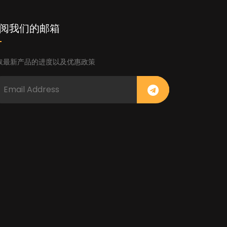
阅我们的邮箱
取最新产品的进度以及优惠政策