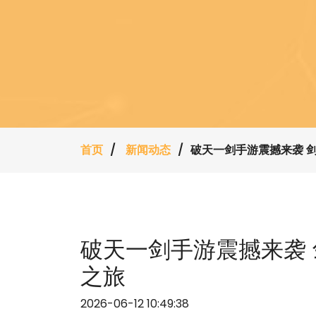
首页
新闻动态
破天一剑手游震撼来袭 
破天一剑手游震撼来袭
之旅
2026-06-12 10:49:38