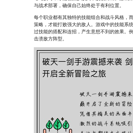
与战术部署，确保自己始终处于有利位置。
每个职业都有其独特的技能组合和战斗风格，
策略，才能打败强大的敌人。游戏中的技能系
过技能的搭配和连招，产生意想不到的效果。
击溃敌方阵型。