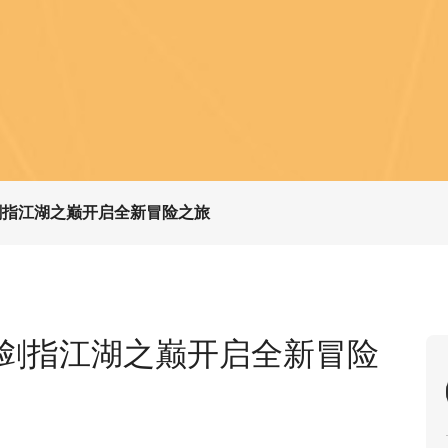
剑指江湖之巅开启全新冒险之旅
 剑指江湖之巅开启全新冒险