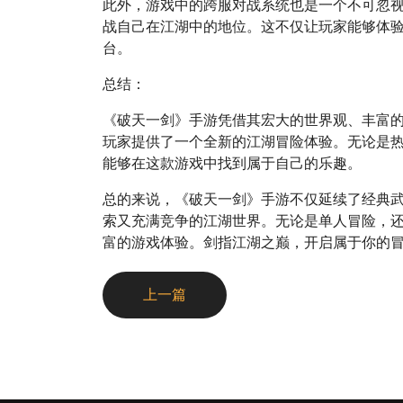
此外，游戏中的跨服对战系统也是一个不可忽
战自己在江湖中的地位。这不仅让玩家能够体
台。
总结：
《破天一剑》手游凭借其宏大的世界观、丰富
玩家提供了一个全新的江湖冒险体验。无论是
能够在这款游戏中找到属于自己的乐趣。
总的来说，《破天一剑》手游不仅延续了经典
索又充满竞争的江湖世界。无论是单人冒险，
富的游戏体验。剑指江湖之巅，开启属于你的
上一篇