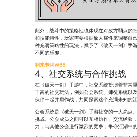
此外，战斗中的策略性也体现在对敌方弱点的
和技能特性，玩家需要根据敌人属性来调整自
种充满策略性的玩法，赋予了《破天一剑》手
不同的乐趣。
利来老牌W66
4、社交系统与合作挑战
在《破天一剑》手游中，社交系统扮演着非常
丰富的社交玩法，例如公会系统、师徒系统以
伙伴一起并肩作战，共同探索这个充满未知的
公会系统是《破天一剑》手游社交的一大亮点
挑战。公会成员之间可以互相协作、交流经验
力，与其他公会进行激烈的竞争，争夺江湖中