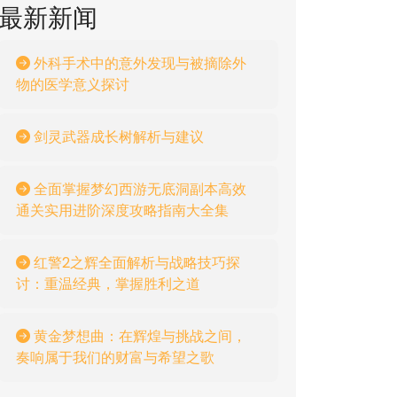
最新新闻
外科手术中的意外发现与被摘除外
物的医学意义探讨
剑灵武器成长树解析与建议
全面掌握梦幻西游无底洞副本高效
通关实用进阶深度攻略指南大全集
红警2之辉全面解析与战略技巧探
讨：重温经典，掌握胜利之道
黄金梦想曲：在辉煌与挑战之间，
奏响属于我们的财富与希望之歌