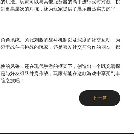
视的玩法。玩家可以与其他服务器的高手进行实时对战，挑
验到更高层次的对抗，还为玩家提供了展示自己实力的平
的角色系统、紧张刺激的战斗机制以及深度的社交互动，为
热衷于战斗与挑战的玩家，还是喜爱社交与合作的朋友，都
武侠的风采，还在现代手游的框架下，创造出一个既充满探
还是与好友组队并肩作战，玩家都能在这款游戏中享受到丰
冒险之旅吧！
下一篇