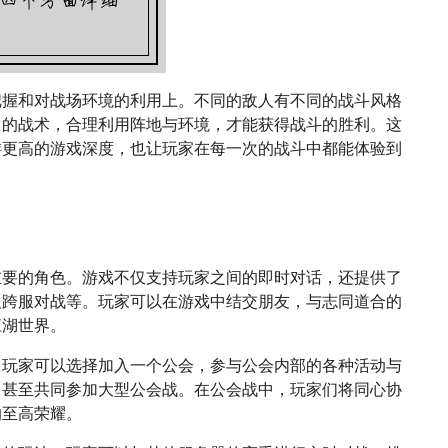
把握和对战场环境的利用上。不同的敌人有不同的战斗风格
己的战术，合理利用阵地与环境，才能获得战斗的胜利。这
游更高的游戏深度，也让玩家在每一次的战斗中都能体验到
重要的角色。游戏不仅支持玩家之间的即时对话，还提供了
及跨服对战等。玩家可以在游戏中结交朋友，与志同道合的
江湖世界。
。玩家可以选择加入一个公会，参与公会内部的各种活动与
，甚至共同参加大型公会战。在公会战中，玩家们将同心协
的至高荣耀。