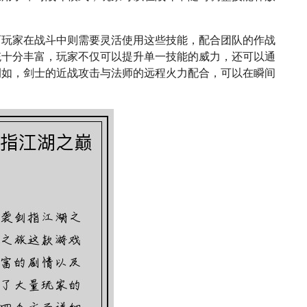
而玩家在战斗中则需要灵活使用这些技能，配合团队的作战
统十分丰富，玩家不仅可以提升单一技能的威力，还可以通
例如，剑士的近战攻击与法师的远程火力配合，可以在瞬间