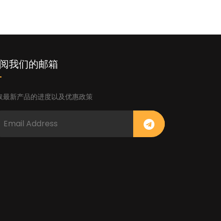
阅我们的邮箱
取最新产品的进度以及优惠政策