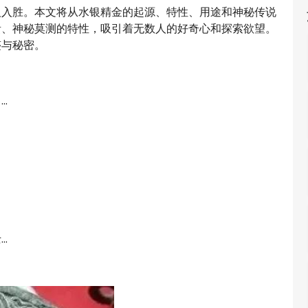
人入胜。本文将从水银精金的起源、特性、用途和神秘传说
贵、神秘莫测的特性，吸引着无数人的好奇心和探索欲望。
迹与秘密。
.
.