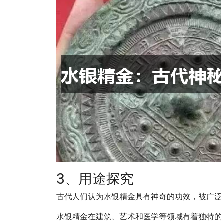
3、用途探究
古代人们认为水银精金具有神奇的功效，被广泛用于
水银精金在建筑、艺术和医学等领域有着独特的应用