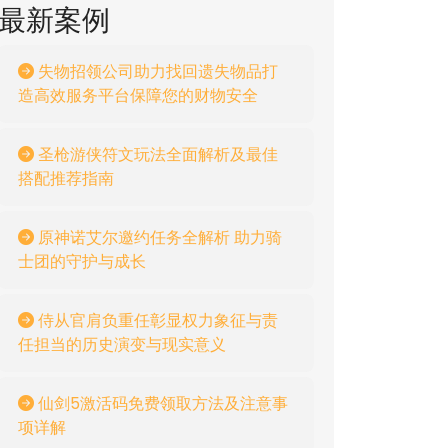
最新案例
失物招领公司助力找回遗失物品打
造高效服务平台保障您的财物安全
圣枪游侠符文玩法全面解析及最佳
搭配推荐指南
原神诺艾尔邀约任务全解析 助力骑
士团的守护与成长
侍从官肩负重任彰显权力象征与责
任担当的历史演变与现实意义
仙剑5激活码免费领取方法及注意事
项详解