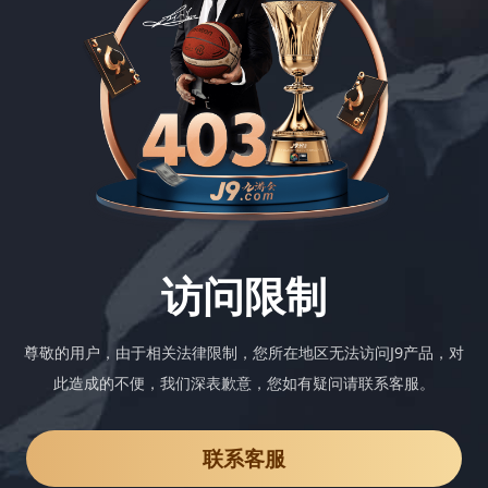
访问限制
尊敬的用户，由于相关法律限制，您所在地区无法访问J9产品，对
此造成的不便，我们深表歉意，您如有疑问请联系客服。
联系客服