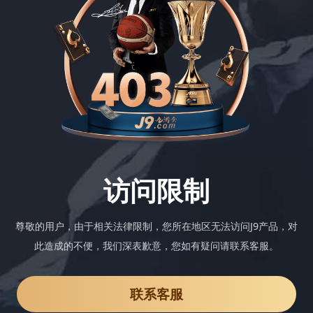
访问限制
尊敬的用户，由于相关法律限制，您所在地区无法访问J9产品，对
此造成的不便，我们深表歉意，您如有疑问请联系客服。
联系客服